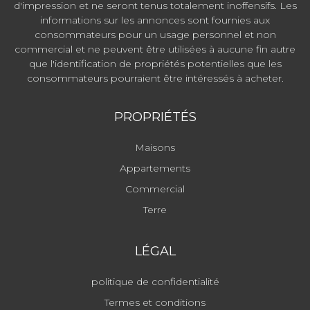
d'impression et ne seront tenus totalement inoffensifs. Les
informations sur les annonces sont fournies aux
consommateurs pour un usage personnel et non
commercial et ne peuvent être utilisées à aucune fin autre
que l'identification de propriétés potentielles que les
consommateurs pourraient être intéressés à acheter.
PROPRIÉTÉS
Maisons
Appartements
Commercial
Terre
LÉGAL
politique de confidentialité
Termes et conditions