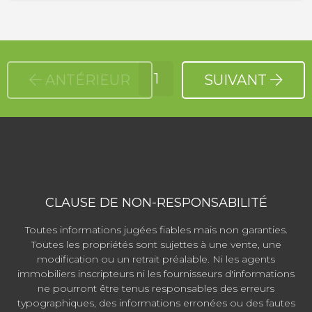
1
ANTÉRIEUR
SUIVANT
CLAUSE DE NON-RESPONSABILITÉ
Toutes informations jugées fiables mais non garanties.
Toutes les propriétés sont sujettes à une vente, une
modification ou un retrait préalable. Ni les agents
immobiliers inscripteurs ni les fournisseurs d'informations
ne pourront être tenus responsables des erreurs
typographiques, des informations erronées ou des fautes