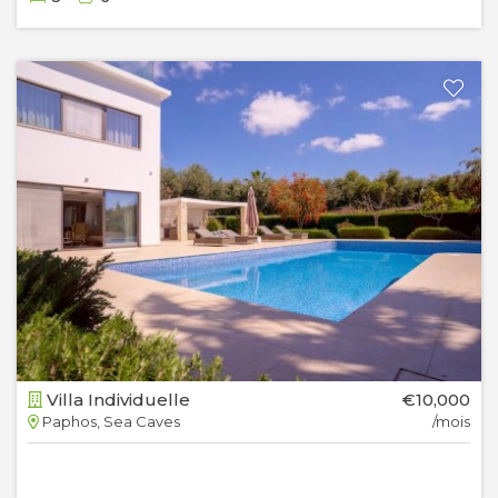
Villa Individuelle
€10,000
Paphos, Sea Caves
/mois