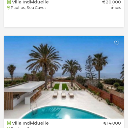
Villa Individuelle
€20,000
Paphos, Sea Caves
/mois
Villa Individuelle
€14,000