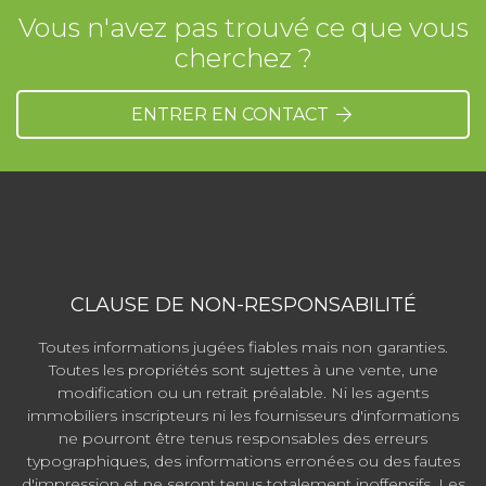
Vous n'avez pas trouvé ce que vous
cherchez ?
ENTRER EN CONTACT
CLAUSE DE NON-RESPONSABILITÉ
Toutes informations jugées fiables mais non garanties.
Toutes les propriétés sont sujettes à une vente, une
modification ou un retrait préalable. Ni les agents
immobiliers inscripteurs ni les fournisseurs d'informations
ne pourront être tenus responsables des erreurs
typographiques, des informations erronées ou des fautes
d'impression et ne seront tenus totalement inoffensifs. Les