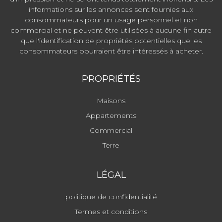
informations sur les annonces sont fournies aux
consommateurs pour un usage personnel et non
commercial et ne peuvent être utilisées à aucune fin autre
que l'identification de propriétés potentielles que les
consommateurs pourraient être intéressés à acheter.
PROPRIÉTÉS
Maisons
Appartements
Commercial
Terre
LÉGAL
politique de confidentialité
Termes et conditions