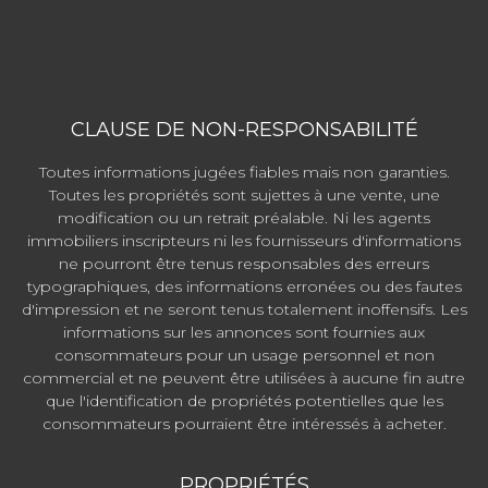
CLAUSE DE NON-RESPONSABILITÉ
Toutes informations jugées fiables mais non garanties.
Toutes les propriétés sont sujettes à une vente, une
modification ou un retrait préalable. Ni les agents
immobiliers inscripteurs ni les fournisseurs d'informations
ne pourront être tenus responsables des erreurs
typographiques, des informations erronées ou des fautes
d'impression et ne seront tenus totalement inoffensifs. Les
informations sur les annonces sont fournies aux
consommateurs pour un usage personnel et non
commercial et ne peuvent être utilisées à aucune fin autre
que l'identification de propriétés potentielles que les
consommateurs pourraient être intéressés à acheter.
PROPRIÉTÉS