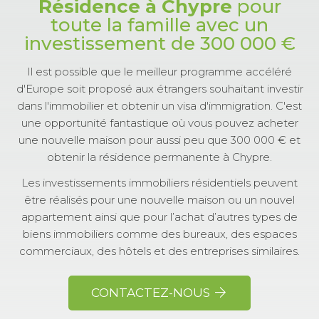
Résidence à Chypre
pour
toute la famille avec un
investissement de 300 000 €
Il est possible que le meilleur programme accéléré
d'Europe soit proposé aux étrangers souhaitant investir
dans l'immobilier et obtenir un visa d'immigration. C'est
une opportunité fantastique où vous pouvez acheter
une nouvelle maison pour aussi peu que 300 000 € et
obtenir la résidence permanente à Chypre.
Les investissements immobiliers résidentiels peuvent
être réalisés pour une nouvelle maison ou un nouvel
appartement ainsi que pour l’achat d’autres types de
biens immobiliers comme des bureaux, des espaces
commerciaux, des hôtels et des entreprises similaires.
CONTACTEZ-NOUS