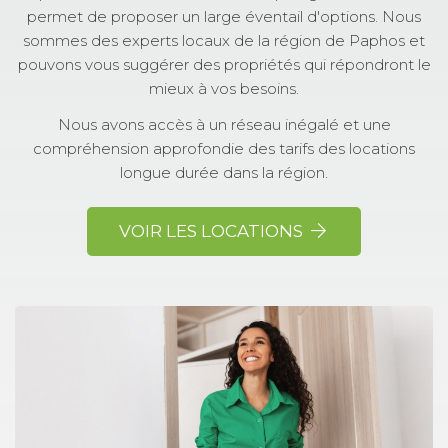
permet de proposer un large éventail d'options. Nous
sommes des experts locaux de la région de Paphos et
pouvons vous suggérer des propriétés qui répondront le
mieux à vos besoins.
Nous avons accès à un réseau inégalé et une
compréhension approfondie des tarifs des locations
longue durée dans la région.
VOIR LES LOCATIONS