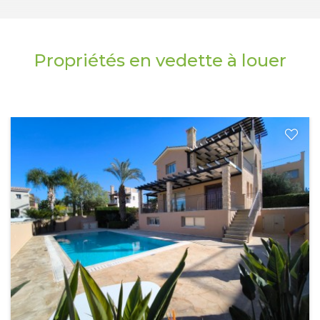
Propriétés en vedette à louer