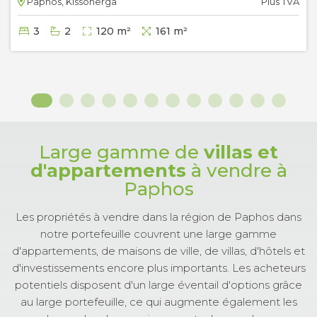
Paphos, Kissonerga
Plus TVA
3
2
120 m²
161 m²
Large gamme de
villas et
d'appartements
à vendre à
Paphos
Les propriétés à vendre dans la région de Paphos dans
notre portefeuille couvrent une large gamme
d'appartements, de maisons de ville, de villas, d'hôtels et
d'investissements encore plus importants. Les acheteurs
potentiels disposent d'un large éventail d'options grâce
au large portefeuille, ce qui augmente également les