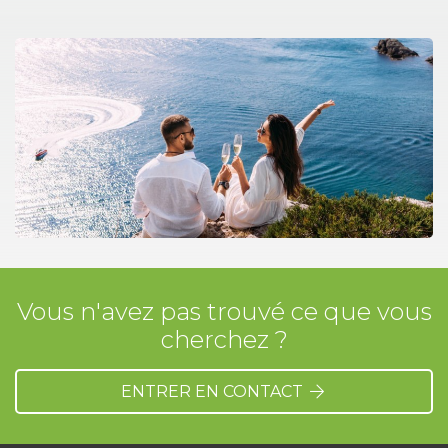
Vous n'avez pas trouvé ce que vous
cherchez ?
ENTRER EN CONTACT