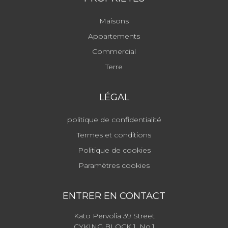
Maisons
Appartements
Commercial
Terre
LÉGAL
politique de confidentialité
Termes et conditions
Politique de cookies
Paramètres cookies
ENTRER EN CONTACT
Kato Pervolia 39 Street
CYKING BLOCK 1, No.1