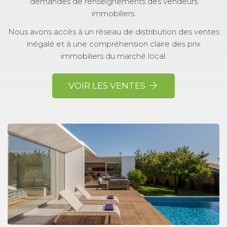
demandes de renseignements des vendeurs
immobiliers.
Nous avons accès à un réseau de distribution des ventes
inégalé et à une compréhension claire des prix
immobiliers du marché local.
VOIR LES VENTES