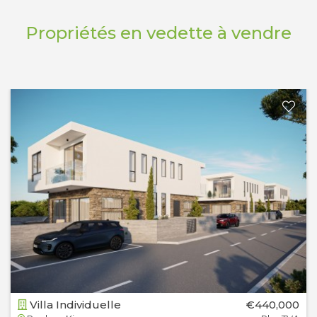
Propriétés en vedette à vendre
Villa Individuelle
€440,000