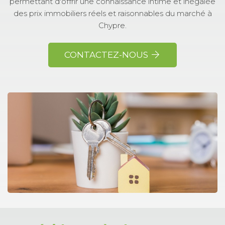
permettant d'offrir une connaissance intime et inégalée
des prix immobiliers réels et raisonnables du marché à
Chypre.
CONTACTEZ-NOUS