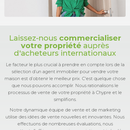
Laissez-nous
commercialiser
votre propriété
auprès
d'acheteurs internationaux
Le facteur le plus crucial à prendre en compte lors de la
sélection d’un agent immobilier pour vendre votre
maison est d’obtenir le meilleur prix. C'est quelque chose
que nous pouvons accomplir. Nous rationalisons le
processus de vente de votre propriété à Chypre et le
simplifions.
Notre dynamique équipe de vente et de marketing
utilise des idées de vente nouvelles et innovantes. Nous
effectuons de nombreuses évaluations, nous