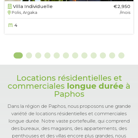
Villa Individuelle
€2,950
Polis, Argaka
/mois
4
Locations résidentielles et
commerciales
longue durée
à
Paphos
Dans la région de Paphos, nous proposons une grande
variété de locations résidentielles et commerciales
longue durée. Notre vaste portefeuille, qui comprend
des bureaux, des magasins, des appartements, des
penthouses et des villas encore plus grandes, nous