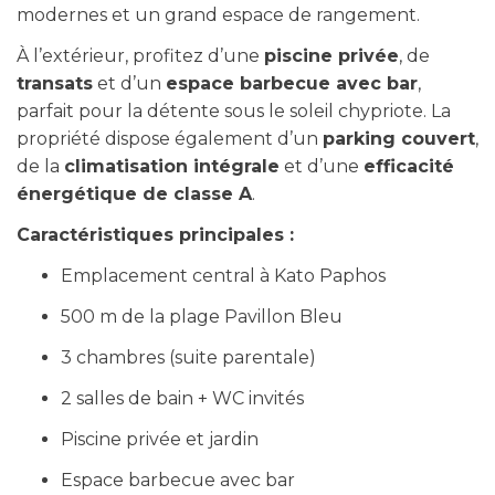
modernes et un grand espace de rangement.
À l’extérieur, profitez d’une
piscine privée
, de
transats
et d’un
espace barbecue avec bar
,
parfait pour la détente sous le soleil chypriote. La
propriété dispose également d’un
parking couvert
,
de la
climatisation intégrale
et d’une
efficacité
énergétique de classe A
.
Caractéristiques principales :
Emplacement central à Kato Paphos
500 m de la plage Pavillon Bleu
3 chambres (suite parentale)
2 salles de bain + WC invités
Piscine privée et jardin
Espace barbecue avec bar