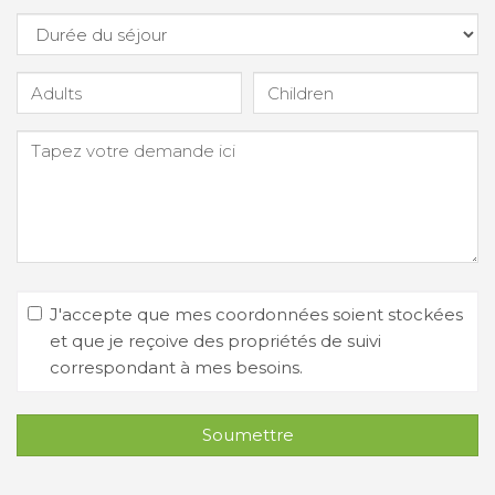
J'accepte que mes coordonnées soient stockées
et que je reçoive des propriétés de suivi
correspondant à mes besoins.
Soumettre