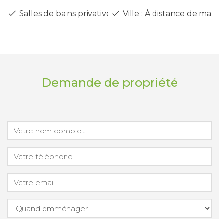
Salles de bains privatives
Ville : À distance de mar
Demande de propriété