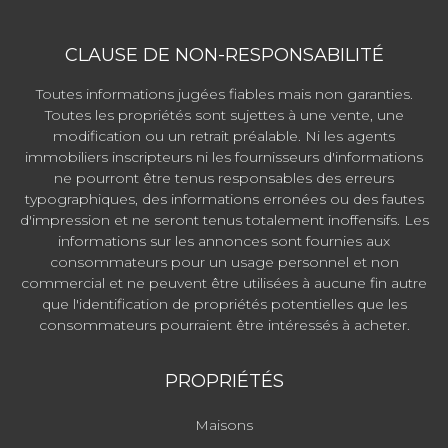
CLAUSE DE NON-RESPONSABILITÉ
Toutes informations jugées fiables mais non garanties.
Toutes les propriétés sont sujettes à une vente, une
modification ou un retrait préalable. Ni les agents
immobiliers inscripteurs ni les fournisseurs d'informations
ne pourront être tenus responsables des erreurs
typographiques, des informations erronées ou des fautes
d'impression et ne seront tenus totalement inoffensifs. Les
informations sur les annonces sont fournies aux
consommateurs pour un usage personnel et non
commercial et ne peuvent être utilisées à aucune fin autre
que l'identification de propriétés potentielles que les
consommateurs pourraient être intéressés à acheter.
PROPRIÉTÉS
Maisons