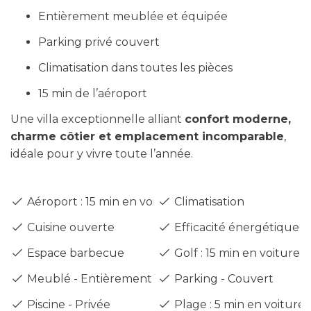
Entièrement meublée et équipée
Parking privé couvert
Climatisation dans toutes les pièces
15 min de l’aéroport
Une villa exceptionnelle alliant
confort moderne,
charme côtier et emplacement incomparable
,
idéale pour y vivre toute l’année.
Aéroport : 15 min en voiture
Climatisation
Cuisine ouverte
Efficacité énergétique - 
Espace barbecue
Golf : 15 min en voiture
Meublé - Entièrement
Parking - Couvert
Piscine - Privée
Plage : 5 min en voiture