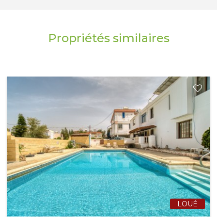
Propriétés similaires
LOUÉ