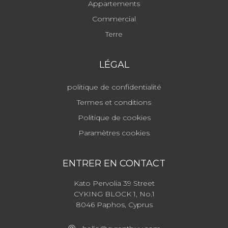
Appartements
Commercial
Terre
LÉGAL
politique de confidentialité
Termes et conditions
Politique de cookies
Paramètres cookies
ENTRER EN CONTACT
Kato Pervolia 39 Street
CYKING BLOCK 1, No.1
8046 Paphos, Cyprus