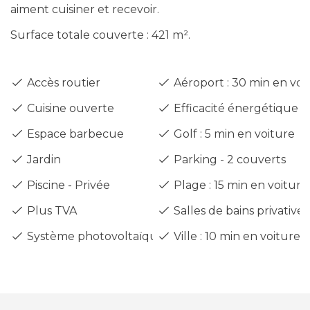
aiment cuisiner et recevoir.
Surface totale couverte : 421 m².
Accès routier
Aéroport : 30 min en voi
Cuisine ouverte
Efficacité énergétique - 
Espace barbecue
Golf : 5 min en voiture
Jardin
Parking - 2 couverts
Piscine - Privée
Plage : 15 min en voiture
Plus TVA
Salles de bains privatives
Système photovoltaïque
Ville : 10 min en voiture