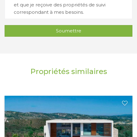
et que je reçoive des propriétés de suivi
correspondant à mes besoins.
Soumettre
Propriétés similaires