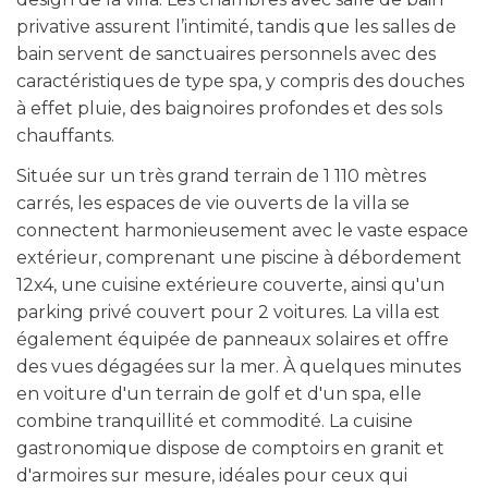
privative assurent l’intimité, tandis que les salles de
bain servent de sanctuaires personnels avec des
caractéristiques de type spa, y compris des douches
à effet pluie, des baignoires profondes et des sols
chauffants.
Située sur un très grand terrain de 1 110 mètres
carrés, les espaces de vie ouverts de la villa se
connectent harmonieusement avec le vaste espace
extérieur, comprenant une piscine à débordement
12x4, une cuisine extérieure couverte, ainsi qu'un
parking privé couvert pour 2 voitures. La villa est
également équipée de panneaux solaires et offre
des vues dégagées sur la mer. À quelques minutes
en voiture d'un terrain de golf et d'un spa, elle
combine tranquillité et commodité. La cuisine
gastronomique dispose de comptoirs en granit et
d'armoires sur mesure, idéales pour ceux qui