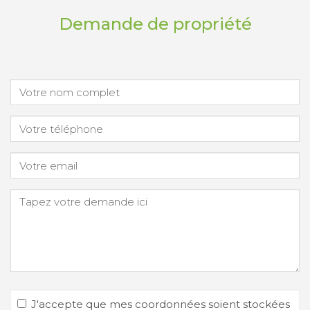
Demande de propriété
J'accepte que mes coordonnées soient stockées