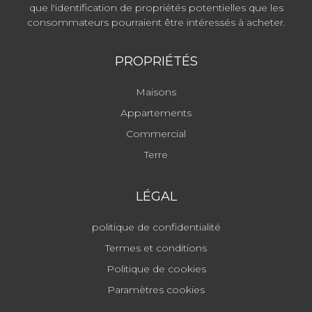
que l'identification de propriétés potentielles que les
consommateurs pourraient être intéressés à acheter.
PROPRIÉTÉS
Maisons
Appartements
Commercial
Terre
LÉGAL
politique de confidentialité
Termes et conditions
Politique de cookies
Paramètres cookies