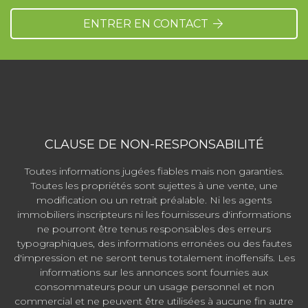
ENTRER EN CONTACT
CLAUSE DE NON-RESPONSABILITÉ
Toutes informations jugées fiables mais non garanties.
Toutes les propriétés sont sujettes à une vente, une
modification ou un retrait préalable. Ni les agents
immobiliers inscripteurs ni les fournisseurs d'informations
ne pourront être tenus responsables des erreurs
typographiques, des informations erronées ou des fautes
d'impression et ne seront tenus totalement inoffensifs. Les
informations sur les annonces sont fournies aux
consommateurs pour un usage personnel et non
commercial et ne peuvent être utilisées à aucune fin autre